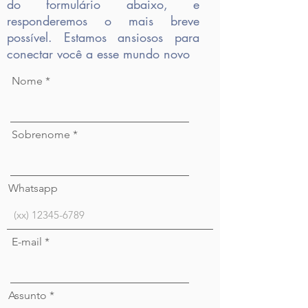
do formulário abaixo, e
responderemos o mais breve
possível. Estamos ansiosos para
conectar você a esse mundo novo
Nome
Sobrenome
Whatsapp
E-mail
Assunto