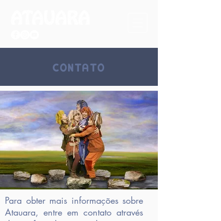
CONTATO
Para obter mais informações sobre
Atauara, entre em contato através